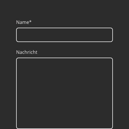
Name
*
Nachricht