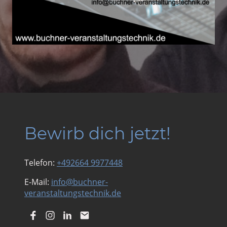
Bewirb dich jetzt!
Telefon:
+492664 9977448
E-Mail:
info@buchner-
veranstaltungstechnik.de