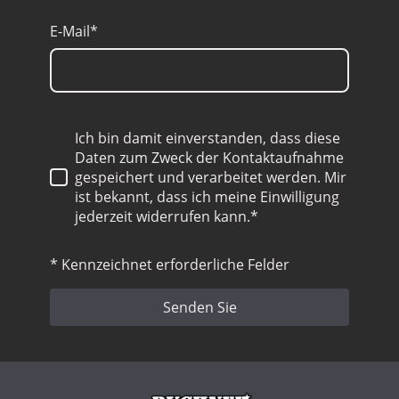
E-Mail
*
Ich bin damit einverstanden, dass diese
Daten zum Zweck der Kontaktaufnahme
gespeichert und verarbeitet werden. Mir
ist bekannt, dass ich meine Einwilligung
jederzeit widerrufen kann.*
* Kennzeichnet erforderliche Felder
Senden Sie