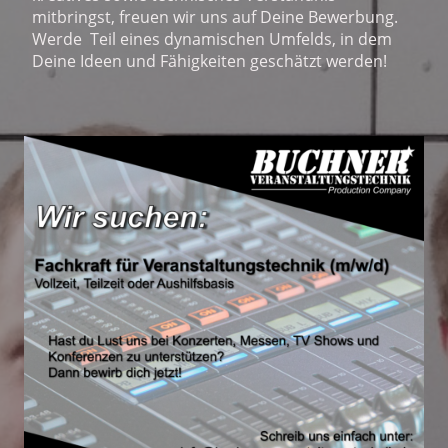
mitbringst, freuen wir uns auf Deine Bewerbung.
Werde Teil eines dynamischen Umfelds, in dem
Deine Ideen und Fähigkeiten geschätzt werden!